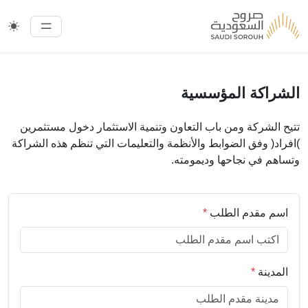
تغيير
الشراكة المؤسسية
تتيح الشركة ومن باب التعاون وتنمية الاستثمار دخول مستثمرين
)افراد( وفق الضوابط والأنظمة والتعليمات التي تنظم هذه الشراكة
وتساهم في نجاحها وديمومته.
اسم مقدم الطلب
*
المدينة
*