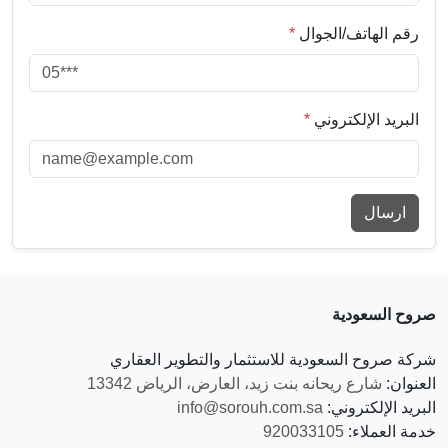
رقم الهاتف/الجوال
*
البريد الإلكتروني
*
صروح السعودية
شركة صروح السعودية للاستثمار والتطوير العقاري
العنوان:
شارع ريحانه بنت زيد، العارض، الرياض 13342
البريد الإلكتروني:
info@sorouh.com.sa
خدمة العملاء:
920033105